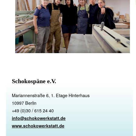
Schokospäne e.V.
Mariannenstraße 6, 1. Etage Hinterhaus
10997 Berlin
+49 (0)30 / 615 24 40
info@schokowerkstatt.de
www.schokowerkstatt.de