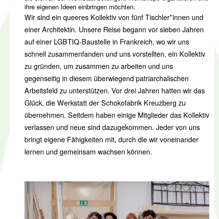
ihre eigenen Ideen einbringen möchten.
Wir sind ein queeres Kollektiv von fünf Tischler*innen und
einer Architektin. Unsere Reise begann vor sieben Jahren
auf einer LGBTIQ-Baustelle in Frankreich, wo wir uns
schnell zusammenfanden und uns vorstellten, ein Kollektiv
zu gründen, um zusammen zu arbeiten und uns
gegenseitig in diesem überwiegend patriarchalischen
Arbeitsfeld zu unterstützen. Vor drei Jahren hatten wir das
Glück, die Werkstatt der Schokofabrik Kreuzberg zu
übernehmen. Seitdem haben einige Mitglieder das Kollektiv
verlassen und neue sind dazugekommen. Jeder von uns
bringt eigene Fähigkeiten mit, durch die wir voneinander
lernen und gemeinsam wachsen können.