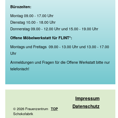
Bürozeiten:
Montag 09.00 - 17.00 Uhr
Dienstag 10.00 - 18.00 Uhr
Donnerstag 09.00 - 12.00 Uhr und 15.00 - 19.00 Uhr
Offene Möbelwerkstatt für FLINT*:
Montags und Freitags 09.00 - 13.00 Uhr und 13.00 - 17.00
Uhr
Anmeldungen und Fragen für die Offene Werkstatt bitte nur
telefonisch!
Impressum
Datenschutz
© 2026 Frauenzentrum
TOP
Schokofabrik