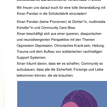
Wir freuen uns darauf euch für eine tolle Veranstaltung mit
Xinan Pandan in die Schokofabrik einzuladen!
Xinan Pandan (keine Pronomen) ist Dichter*in, multimedia
Künstler*in und Community Care-Bear.
Xinan beschäftigt sich aus einer queeren, diasporischen
und neurodivergenten Perspektive mit den Themen
Oppression Depression, Chronisches Krank-sein, Heilung,
Trauma und dem Aufbau von solidarischen nachhaltigen
Support-Systemen.
Xinan träumt davon, dass wir es schaffen, Community so
aufzubauen, dass alle die Sicherheit, Fürsorge und Liebe
bekommen können, die sie brauchen.