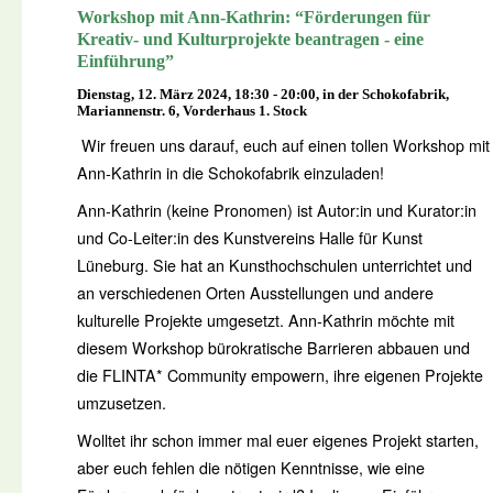
Workshop mit Ann-Kathrin: “Förderungen für
Kreativ- und Kulturprojekte beantragen - eine
Einführung”
Dienstag, 12. März 2024, 18:30 - 20:00, in der Schokofabrik,
Mariannenstr. 6, Vorderhaus 1. Stock
Wir freuen uns darauf, euch auf einen tollen Workshop mit
Ann-Kathrin in die Schokofabrik einzuladen!
Ann-Kathrin (keine Pronomen) ist Autor:in und Kurator:in
und Co-Leiter:in des Kunstvereins Halle für Kunst
Lüneburg. Sie hat an Kunsthochschulen unterrichtet und
an verschiedenen Orten Ausstellungen und andere
kulturelle Projekte umgesetzt. Ann-Kathrin möchte mit
diesem Workshop bürokratische Barrieren abbauen und
die FLINTA* Community empowern, ihre eigenen Projekte
umzusetzen.
Wolltet ihr schon immer mal euer eigenes Projekt starten,
aber euch fehlen die nötigen Kenntnisse, wie eine