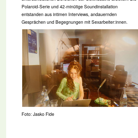
Polaroid-Serie und 42-minütige Soundinstallation
entstanden aus intimen Interviews, andauernden
Gesprächen und Begegnungen mit Sexarbeiter:innen.
Foto: Jasko Fide