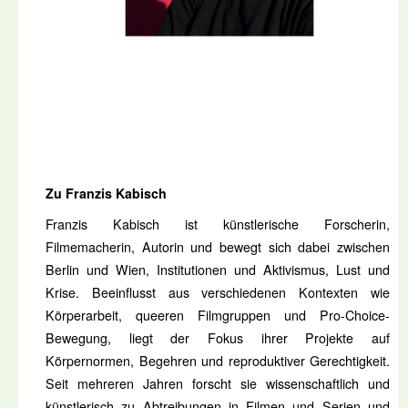
Zu Franzis Kabisch
Franzis Kabisch ist künstlerische Forscherin,
Filmemacherin, Autorin und bewegt sich dabei zwischen
Berlin und Wien, Institutionen und Aktivismus, Lust und
Krise. Beeinflusst aus verschiedenen Kontexten wie
Körperarbeit, queeren Filmgruppen und Pro-Choice-
Bewegung, liegt der Fokus ihrer Projekte auf
Körpernormen, Begehren und reproduktiver Gerechtigkeit.
Seit mehreren Jahren forscht sie wissenschaftlich und
künstlerisch zu Abtreibungen in Filmen und Serien und