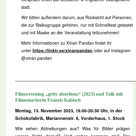
statt.
Wir bitten außerdem darum, aus Rücksicht auf Personen,
die zur Risikogruppe gehören, nur mit Schnelltest getestet
und mit Maske an der Veranstaltung teilzunehmen!
Mehr Informationen zu Xinan Pandan findet ihr
unter
https://linktr.ee/xinanpandan
oder auf Instagram
@xinan.pandan
Filmscreening „getty abortions“ (2023) und Talk mit
Filmemacherin Franzis Kabisch
Montag, 13. November 2023, 19.00-20:30 Uhr, in der
Schokofabrik, Mariannenstr. 6, Vorderhaus, 1. Stock
Wie sehen Abtreibungen aus? Was für Bilder prägen