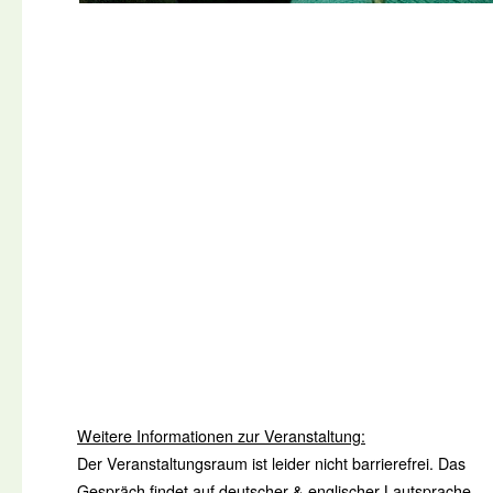
Weitere Informationen zur Veranstaltung:
Der Veranstaltungsraum ist leider
nicht
barrierefrei.
Das
Gespräch findet auf deutscher & englischer Lautsprache