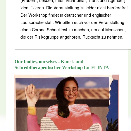
(Frauen*, Lesben, Inter, Nicht-binär, Trans und Agender)
identifizieren. Die Veranstaltung ist leider nicht barrierefrei.
Der Workshop findet in deutscher und englischer
Lautsprache statt. Wir bitten euch vor der Veranstaltung
einen Corona Schnelltest zu machen, um auf Menschen,
die der Risikogruppe angehören, Rücksicht zu nehmen.
Our bodies, ourselves
-
Kunst- und
Schreibtherapeutischer Workshop für FLINTA