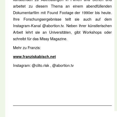
arbeitet zu diesem Thema an einem abendfüllenden
Dokumentarfilm mit Found Footage der 1990er bis heute.
Ihre Forschungsergebnisse teilt sie auch auf dem
Instagram-Kanal @abortion.tv. Neben ihrer künstlerischen
Arbeit lehrt sie an Universitäten, gibt Workshops oder
schreibt für das Missy Magazine.
Mehr zu Franzis:
www.franziskabisch.net
Instagram: @clito.risk , @abortion.tv