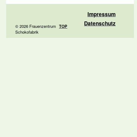
Impressum
Datenschutz
© 2026 Frauenzentrum
TOP
Schokofabrik