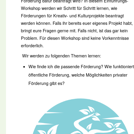
Förderung dafür beantragt wird? In diesem Einführungs-
Workshop werden wir Schritt für Schritt lernen, wie
Förderungen für Kreativ- und Kulturprojekte beantragt
werden können. Falls ihr bereits euer eigenes Projekt habt,
bringt eure Fragen gerne mit. Falls nicht, ist das gar kein
Problem. Für diesen Workshop sind keine Vorkenntnisse
erforderlich.
Wir werden zu folgenden Themen lernen:
Wie finde ich die passende Förderung? Wie funktioniert
öffentliche Förderung, welche Möglichkeiten privater
Förderung gibt es?