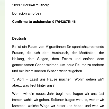
10997 Berlin-Kreuzberg
Donación amorosa
Confirma tu asistencia: 017643875146
Deutsch
Es ist ein Raum von Migrantinnen für spanischsprechende
Frauen, die sich dem Austausch, der Meditation, der
Heilung, dem Singen, dem Feiern und einfach dem
gemeinsamen Gehen widmen, um neue Räume zu erobern
und mit ihrem inneren Wissen weiterzugehen.
7. April – Lasst uns Pause machen: Wohin gehen wir?
aber... was liegt hinter uns?
Wenn wir ein neues Jahr beginnen, fragen wir uns fast
immer, wohin wir gehen. Seltener fragen wir uns, woher wir
kommen, welche Wege wir hinter uns haben und was wir