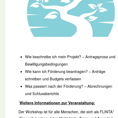
Wie beschreibe ich mein Projekt? – Antragsprosa und
Bewilligungsbedingungen
Wie kann ich Förderung beantragen? – Anträge
schreiben und Budgets verfassen
Was passiert nach der Förderung? – Abrechnungen
und Schlussberichte
Weitere
I
nformationen zur Veranstaltung:
Der Workshop ist für alle Menschen, die sich als FLINTA*