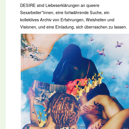
DESIRE sind Liebeserklärungen an queere
Sexarbeiter*innen, eine fortwährende Suche, ein
kollektives Archiv von Erfahrungen, Weisheiten und
Visionen, und eine Einladung, sich überraschen zu lassen.