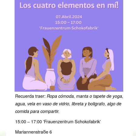
Recuerda traer:
Ropa cómoda, manta o tapete de yoga,
agua, vela en vaso de vidrio, libreta y boligrafo, algo de
comida para compartir.
15:00 – 17:00 'Frauenzentrum Schokofabrik'
Mariannenstraße 6