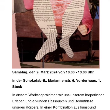
Samstag, den 9. März 2024 von 10.30 - 13.00 Uhr,
in der Schokofabrik, Mariannenstr. 6, Vorderhaus, 1.
Stock
In diesem Workshop widmen wir uns unserem körperlichen
Erleben und erkunden Ressourcen und Bedürfnisse
unseres Körpers. In einer Kombination aus kunst-und