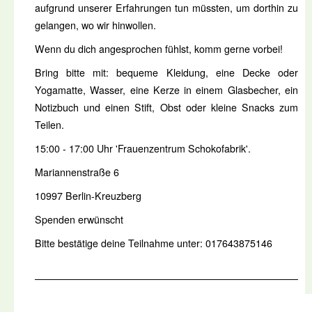
aufgrund unserer Erfahrungen tun müssten, um dorthin zu
gelangen, wo wir hinwollen.
Wenn du dich angesprochen fühlst, komm gerne vorbei!
Bring bitte mit: bequeme Kleidung, eine Decke oder
Yogamatte, Wasser, eine Kerze in einem Glasbecher, ein
Notizbuch und einen Stift, Obst oder kleine Snacks zum
Teilen.
15:00 - 17:00 Uhr 'Frauenzentrum Schokofabrik'.
Mariannenstraße 6
10997 Berlin-Kreuzberg
Spenden erwünscht
Bitte bestätige deine Teilnahme unter: 017643875146